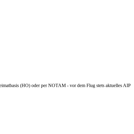
 Heimatbasis (HO) oder per NOTAM - vor dem Flug stets aktuelles AIP