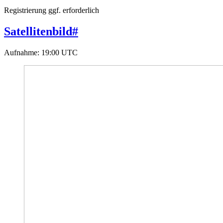
Registrierung ggf. erforderlich
Satellitenbild
#
Aufnahme
:
19:00 UTC