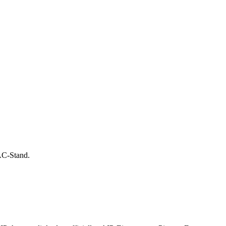
AC-Stand.