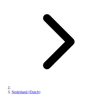
Nederland (Dutch)