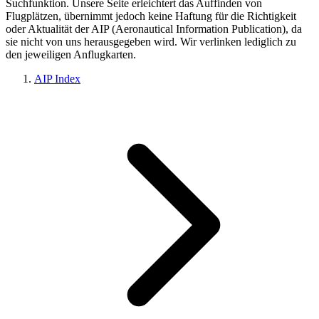
Suchfunktion. Unsere Seite erleichtert das Auffinden von
Flugplätzen, übernimmt jedoch keine Haftung für die Richtigkeit
oder Aktualität der AIP (Aeronautical Information Publication), da
sie nicht von uns herausgegeben wird. Wir verlinken lediglich zu
den jeweiligen Anflugkarten.
AIP Index