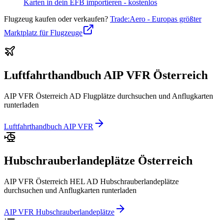
Karten in dein EFB importieren - kostenlos
Flugzeug kaufen oder verkaufen?
Trade:Aero - Europas größter
Marktplatz für Flugzeuge
Luftfahrthandbuch AIP VFR Österreich
AIP VFR Österreich AD Flugplätze durchsuchen und Anflugkarten
runterladen
Luftfahrthandbuch AIP VFR
Hubschrauberlandeplätze Österreich
AIP VFR Österreich HEL AD Hubschrauberlandeplätze
durchsuchen und Anflugkarten runterladen
AIP VFR Hubschrauberlandeplätze