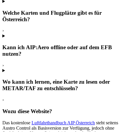
Welche Karten und Flugplätze gibt es für
Österreich?
›
Kann ich AIP:Aero offline oder auf dem EFB
nutzen?
›
Wo kann ich lernen, eine Karte zu lesen oder
METAR/TAF zu entschlüsseln?
›
Wozu diese Website?
Das kostenlose
Luftfahrthandbuch AIP Österreich
steht seitens
Austro Control als Basisversion zur Verfügung, jedoch ohne