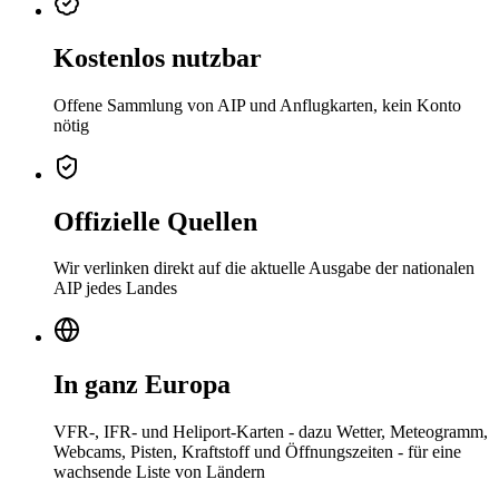
Kostenlos nutzbar
Offene Sammlung von AIP und Anflugkarten, kein Konto
nötig
Offizielle Quellen
Wir verlinken direkt auf die aktuelle Ausgabe der nationalen
AIP jedes Landes
In ganz Europa
VFR-, IFR- und Heliport-Karten - dazu Wetter, Meteogramm,
Webcams, Pisten, Kraftstoff und Öffnungszeiten - für eine
wachsende Liste von Ländern