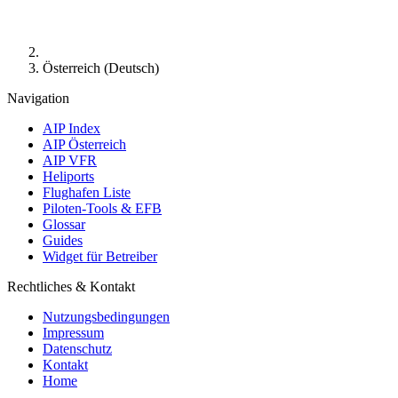
Österreich (Deutsch)
Navigation
AIP Index
AIP Österreich
AIP VFR
Heliports
Flughafen Liste
Piloten-Tools & EFB
Glossar
Guides
Widget für Betreiber
Rechtliches & Kontakt
Nutzungsbedingungen
Impressum
Datenschutz
Kontakt
Home