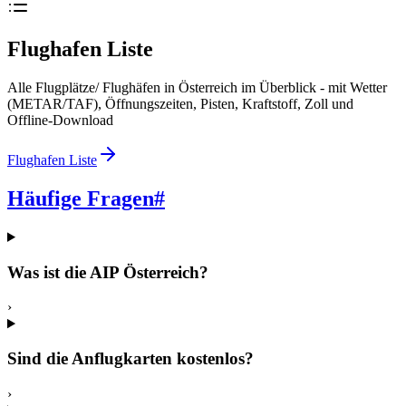
Flughafen Liste
Alle Flugplätze/ Flughäfen in Österreich im Überblick - mit Wetter
(METAR/TAF), Öffnungszeiten, Pisten, Kraftstoff, Zoll und
Offline-Download
Flughafen Liste
Häufige Fragen
#
Was ist die AIP Österreich?
›
Sind die Anflugkarten kostenlos?
›