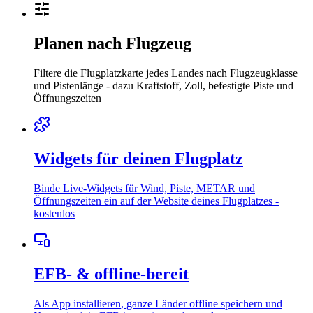
Planen nach Flugzeug
Filtere die Flugplatzkarte jedes Landes nach Flugzeugklasse
und Pistenlänge - dazu Kraftstoff, Zoll, befestigte Piste und
Öffnungszeiten
Widgets für deinen Flugplatz
Binde Live-Widgets für Wind, Piste, METAR und
Öffnungszeiten ein
auf der Website deines Flugplatzes -
kostenlos
EFB- & offline-bereit
Als App installieren
, ganze Länder offline speichern und