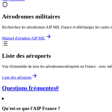
Aérodromes militaires
Recherchez les aérodromes AIP MIL France et téléchargez les cartes 
Manuel d'aviation AIP MIL
Liste des aéroports
Vue d'ensemble de tous les aérodromes/aéroports en France - avec mé
Liste des aéroports
Questions fréquentes
#
Qu'est-ce que l'AIP France ?