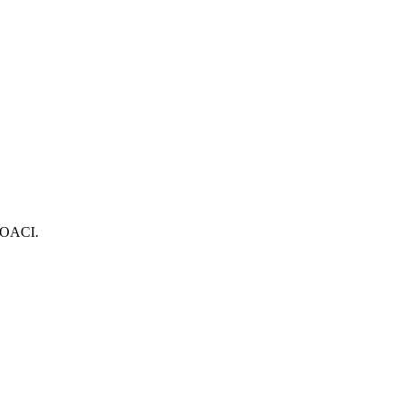
e OACI.