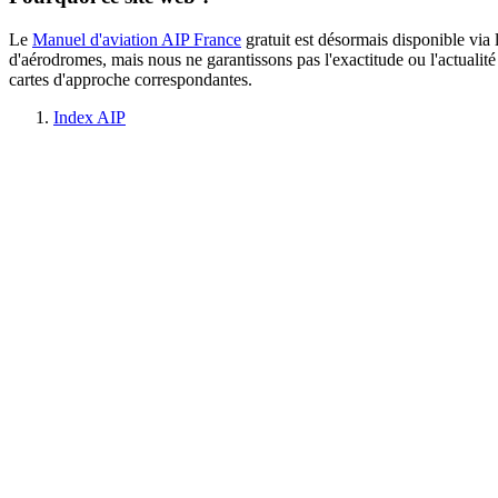
Le
Manuel d'aviation AIP France
gratuit est désormais disponible via 
d'aérodromes, mais nous ne garantissons pas l'exactitude ou l'actualit
cartes d'approche correspondantes.
Index AIP