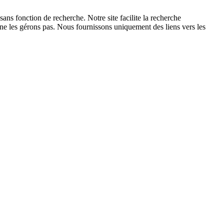
ans fonction de recherche. Notre site facilite la recherche
 ne les gérons pas. Nous fournissons uniquement des liens vers les