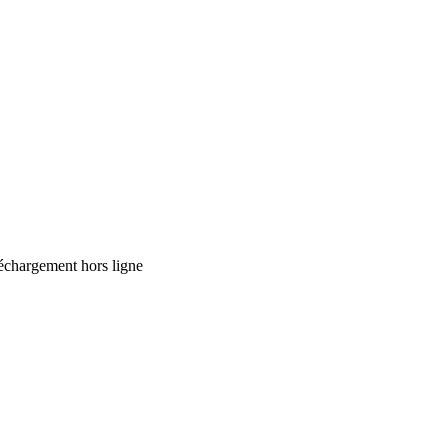
échargement hors ligne