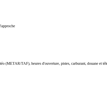
d'approche
téo (METAR/TAF), heures d'ouverture, pistes, carburant, douane et tél