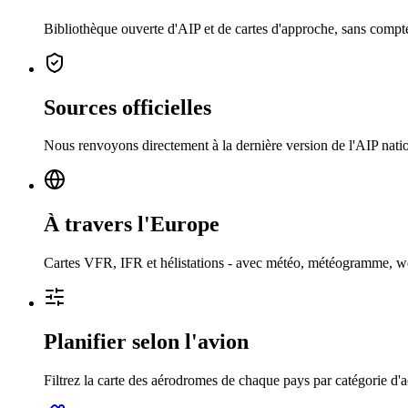
Bibliothèque ouverte d'AIP et de cartes d'approche, sans compt
Sources officielles
Nous renvoyons directement à la dernière version de l'AIP nati
À travers l'Europe
Cartes VFR, IFR et hélistations - avec météo, météogramme, webc
Planifier selon l'avion
Filtrez la carte des aérodromes de chaque pays par catégorie d'a